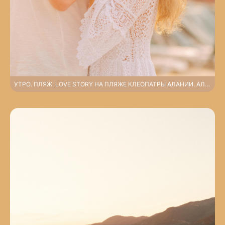
УТРО. ПЛЯЖ. LOVE STORY НА ПЛЯЖЕ КЛЕОПАТРЫ АЛАНИИ. АЛАНЬЯ