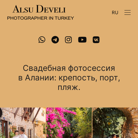
RU
Свадебная фотосессия
в Алании: крепость, порт,
пляж.