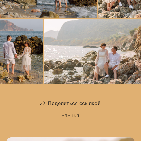
Поделиться ссылкой
АЛАНЬЯ