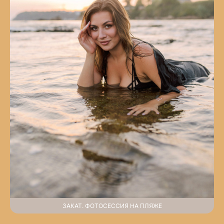
ЗАКАТ. ФОТОСЕССИЯ НА ПЛЯЖЕ