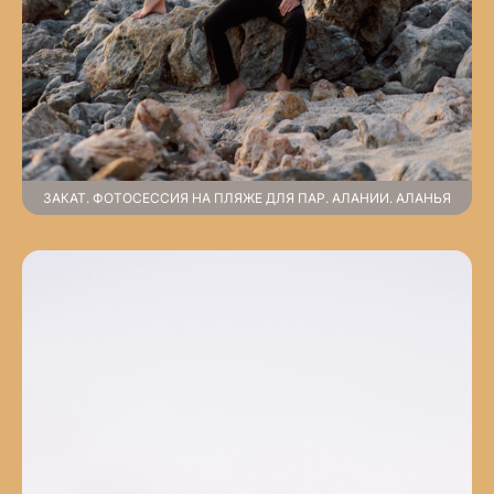
ЗАКАТ. ФОТОСЕССИЯ НА ПЛЯЖЕ ДЛЯ ПАР. АЛАНИИ. АЛАНЬЯ