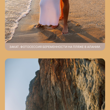
ЗАКАТ. ФОТОСЕССИЯ БЕРЕМЕННОСТИ НА ПЛЯЖЕ В АЛАНИИ.