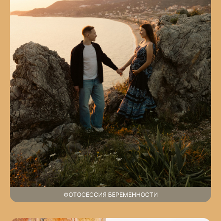
ФОТОСЕССИЯ БЕРЕМЕННОСТИ