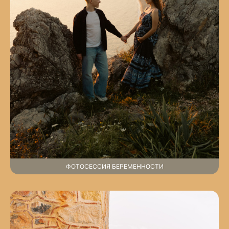
ФОТОСЕССИЯ БЕРЕМЕННОСТИ