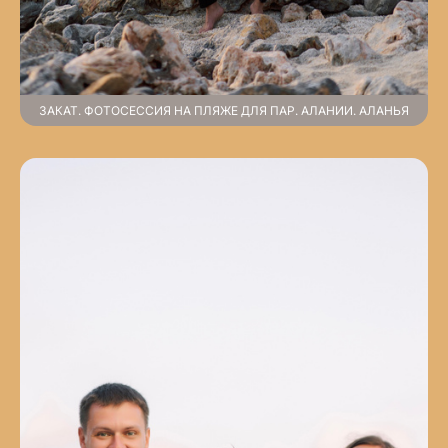
ЗАКАТ. ФОТОСЕССИЯ НА ПЛЯЖЕ ДЛЯ ПАР. АЛАНИИ. АЛАНЬЯ