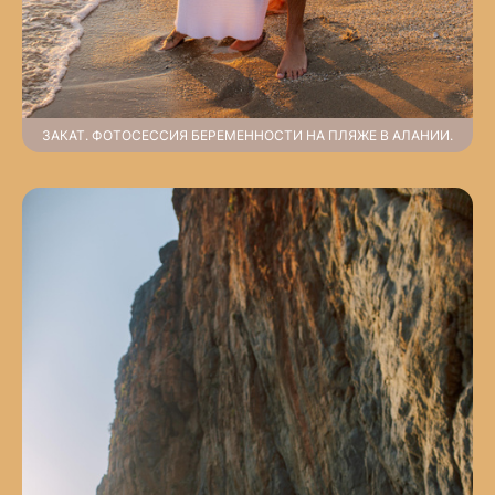
ЗАКАТ. ФОТОСЕССИЯ БЕРЕМЕННОСТИ НА ПЛЯЖЕ В АЛАНИИ.