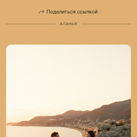
Поделиться ссылкой
АЛАНЬЯ