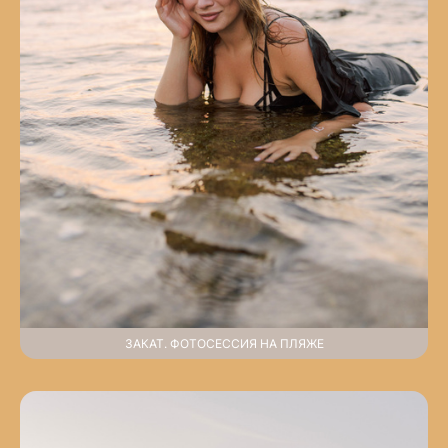
ЗАКАТ. ФОТОСЕССИЯ НА ПЛЯЖЕ