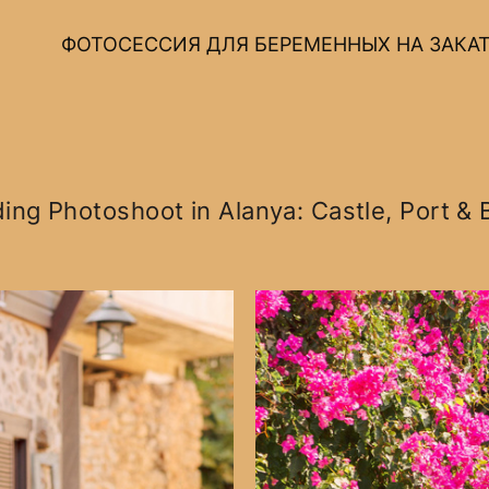
ФОТОСЕССИЯ ДЛЯ БЕРЕМЕННЫХ НА ЗАКАТ
ng Photoshoot in Alanya: Castle, Port &