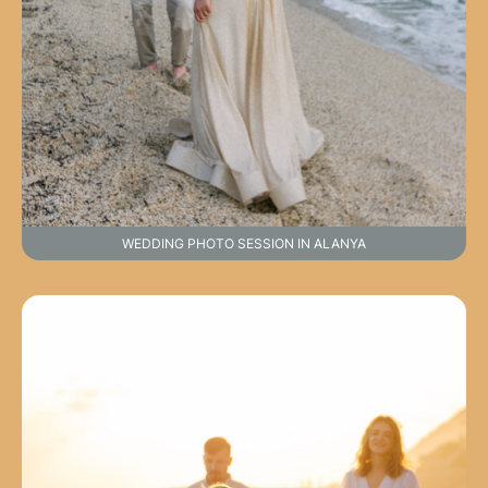
WEDDING PHOTO SESSION IN ALANYA