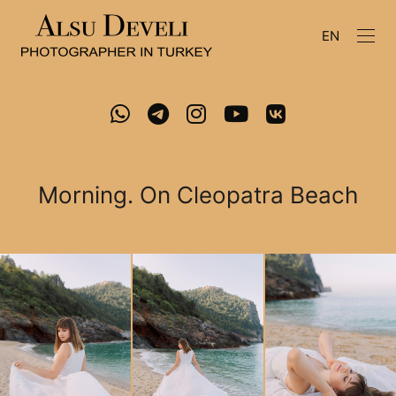
EN
Morning. On Cleopatra Beach