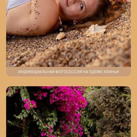
ИНДИВИДУАЛЬНАЯ ФОТОСЕССИЯ НА ПДЯЖЕ АЛАНЬИ