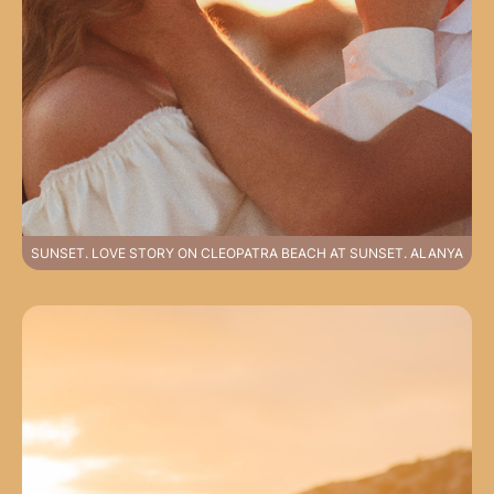
SUNSET. LOVE STORY ON CLEOPATRA BEACH AT SUNSET. ALANYA