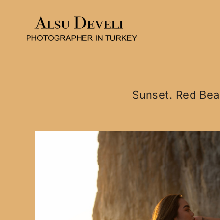
Sunset. Red Bea