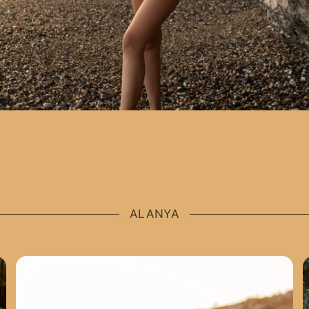
ALANYA