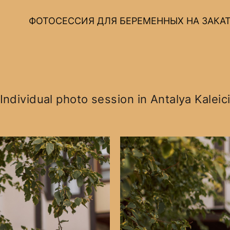
ФОТОСЕССИЯ ДЛЯ БЕРЕМЕННЫХ НА ЗАКАТ
Individual photo session in Antalya Kaleic