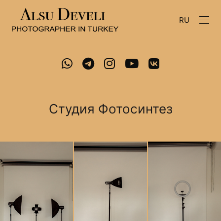
RU
Студия Фотосинтез