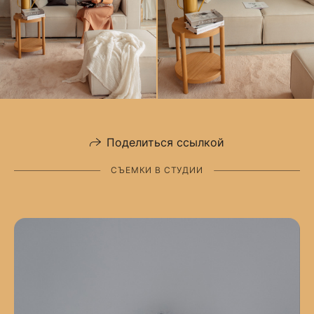
Поделиться ссылкой
СЪЕМКИ В СТУДИИ