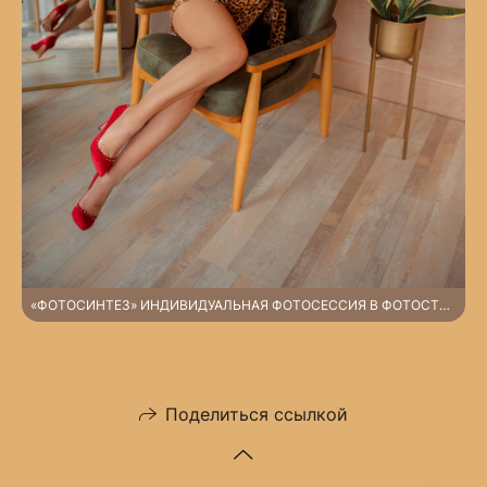
«ФОТОСИНТЕЗ» ИНДИВИДУАЛЬНАЯ ФОТОСЕССИЯ В ФОТОСТУДИИ
Поделиться ссылкой