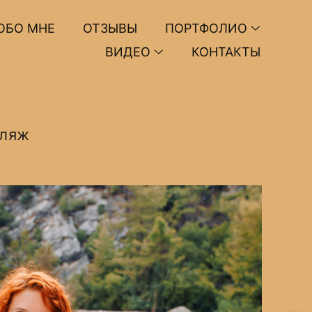
ОБО МНЕ
ОТЗЫВЫ
ПОРТФОЛИО
ВИДЕО
КОНТАКТЫ
пляж