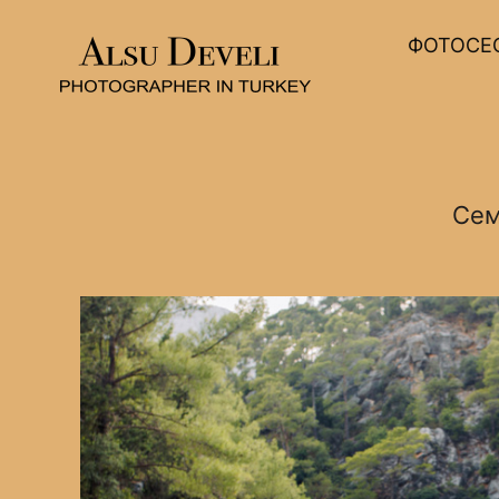
ФОТОСЕС
Сем