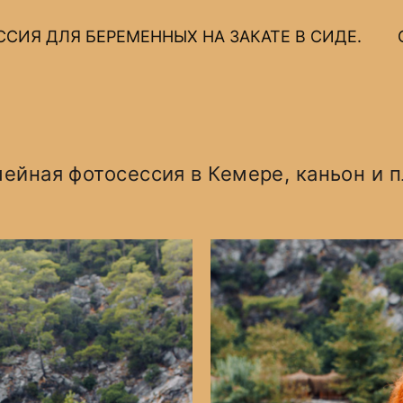
СИЯ ДЛЯ БЕРЕМЕННЫХ НА ЗАКАТЕ В СИДЕ.
ейная фотосессия в Кемере, каньон и 