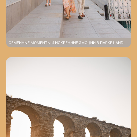
СЕМЕЙНЫЕ МОМЕНТЫ И ИСКРЕННИЕ ЭМОЦИИ В ПАРКЕ LAND OF LEGENDS