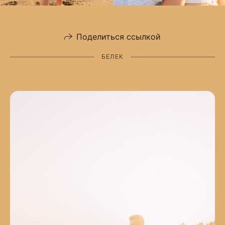
Поделиться ссылкой
БЕЛЕК