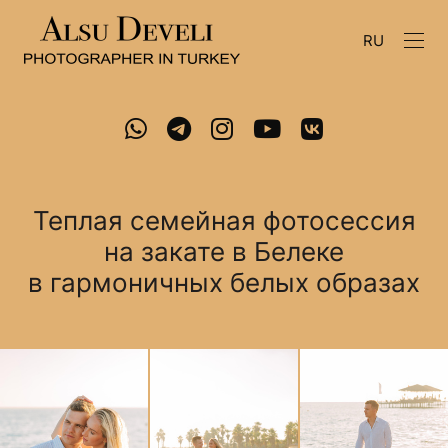
RU
Теплая семейная фотосессия
на закате в Белеке
в гармоничных белых образах