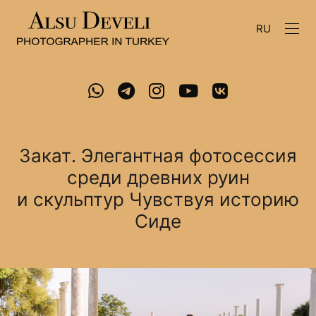
RU
Закат. Элегантная фотосессия
среди древних руин
и скульптур Чувствуя историю
Сиде