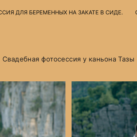
СИЯ ДЛЯ БЕРЕМЕННЫХ НА ЗАКАТЕ В СИДЕ.
Свадебная фотосессия у каньона Тазы