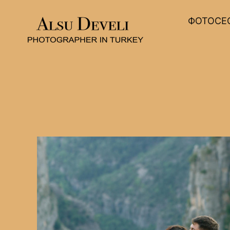
ФОТОСЕС