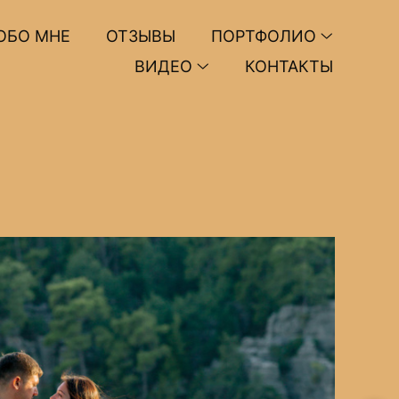
ОБО МНЕ
ОТЗЫВЫ
ПОРТФОЛИО
ВИДЕО
КОНТАКТЫ