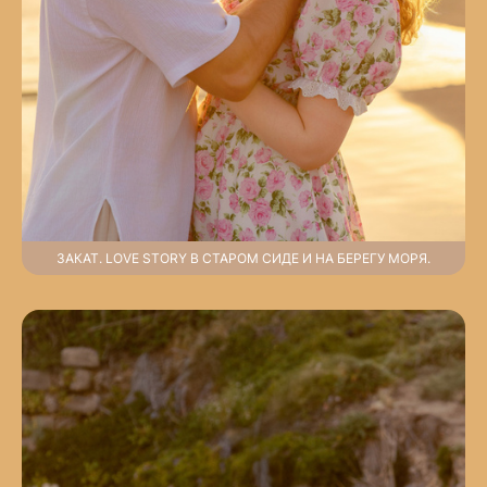
ЗАКАТ. LOVE STORY В СТАРОМ СИДЕ И НА БЕРЕГУ МОРЯ.