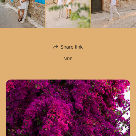
Share link
SIDE