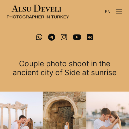
EN
Couple photo shoot in the
ancient city of Side at sunrise