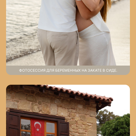
ФОТОСЕССИЯ ДЛЯ БЕРЕМЕННЫХ НА ЗАКАТЕ В СИДЕ.