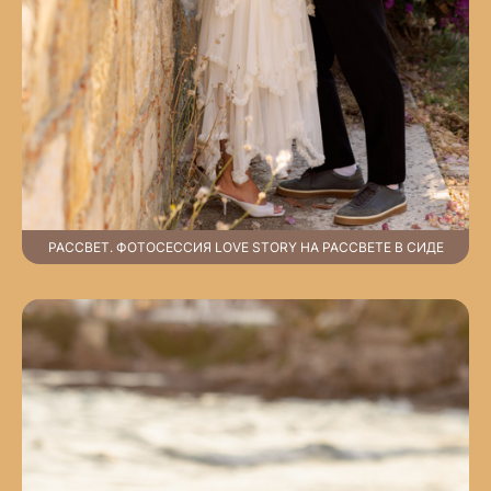
РАССВЕТ. ФОТОСЕССИЯ LOVE STORY НА РАССВЕТЕ В СИДЕ