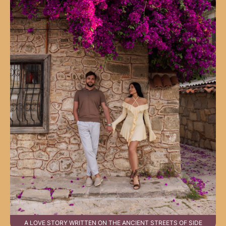
A LOVE STORY WRITTEN ON THE ANCIENT STREETS OF SIDE