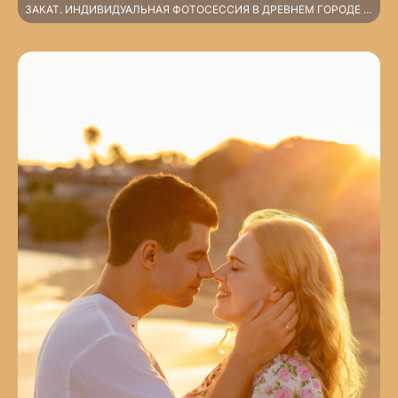
ЗАКАТ. ИНДИВИДУАЛЬНАЯ ФОТОСЕССИЯ В ДРЕВНЕМ ГОРОДЕ СИДЕ